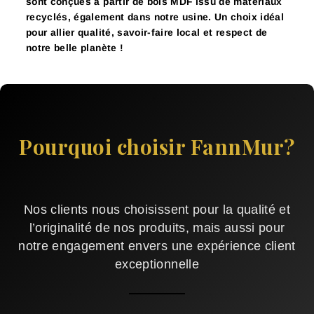
sont conçues à partir de bois MDF issu de matériaux
recyclés, également dans notre usine. Un choix idéal
pour allier qualité, savoir-faire local et respect de
notre belle planète !
Pourquoi choisir FannMur?
Nos clients nous choisissent pour la qualité et
l’originalité de nos produits, mais aussi pour
notre engagement envers une expérience client
exceptionnelle