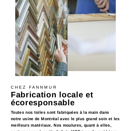
CHEZ FANNMUR
Fabrication locale et
écoresponsable
Toutes nos toiles sont fabriquées à la main dans
notre usine de Montréal avec le plus grand soin et les
meilleurs matériaux. Nos moulures, quant à elles,