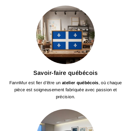
Savoir-faire québécois
FannMur est fier d’être un
atelier québécois
, où chaque
pièce est soigneusement fabriquée avec passion et
précision.