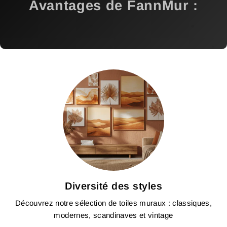
Avantages de FannMur
:
Diversité des styles
Découvrez notre sélection de toiles muraux : classiques,
modernes, scandinaves et vintage