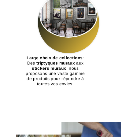
Large choix de collections
:
Des
triptyques muraux
aux
stickers muraux
, nous
proposons une vaste gamme
de produits pour répondre à
toutes vos envies.