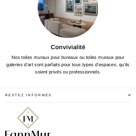
Convivialité
Nos toiles muraux pour bureaux ou toiles muraux pour
galeries d'art sont parfaits pour tous types d’espaces, qu’ils
soient privés ou professionnels.
RESTEZ INFORMÉS