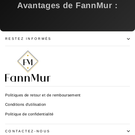
Avantages de FannMur
:
RESTEZ INFORMÉS
Politiques de retour et de remboursement
Conditions d'utilisation
Politique de confidentialité
CONTACTEZ-NOUS