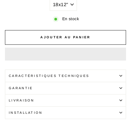
En stock
AJOUTER AU PANIER
CARACTÉRISTIQUES TECHNIQUES
GARANTIE
LIVRAISON
INSTALLATION