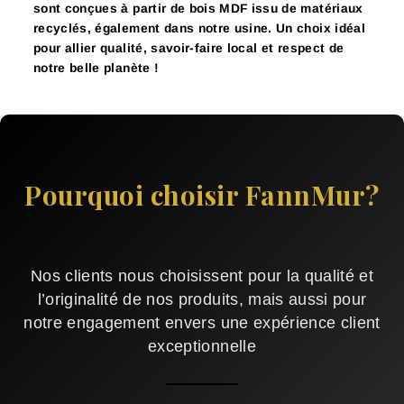
sont conçues à partir de bois MDF issu de matériaux
recyclés, également dans notre usine. Un choix idéal
pour allier qualité, savoir-faire local et respect de
notre belle planète !
Pourquoi choisir FannMur?
Nos clients nous choisissent pour la qualité et
l’originalité de nos produits, mais aussi pour
notre engagement envers une expérience client
exceptionnelle