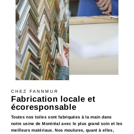
CHEZ FANNMUR
Fabrication locale et
écoresponsable
Toutes nos toiles sont fabriquées à la main dans
notre usine de Montréal avec le plus grand soin et les
meilleurs matériaux. Nos moulures, quant à elles,