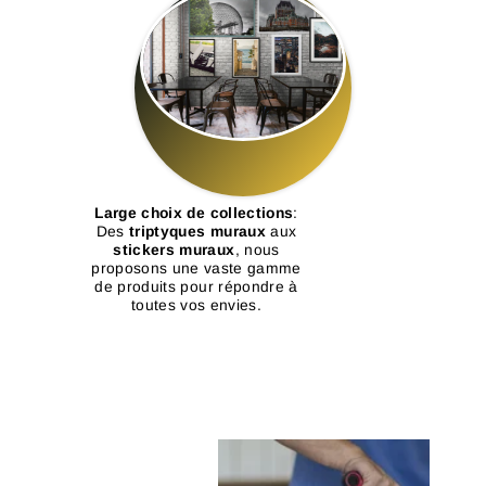
Large choix de collections
:
Des
triptyques muraux
aux
stickers muraux
, nous
proposons une vaste gamme
de produits pour répondre à
toutes vos envies.